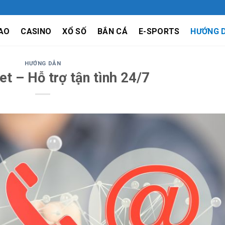
AO
CASINO
XỔ SỐ
BẮN CÁ
E-SPORTS
HƯỚNG 
HƯỚNG DẪN
t – Hỗ trợ tận tình 24/7