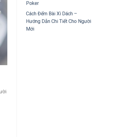
Poker
Cách Đếm Bài Xì Dách –
Hướng Dẫn Chi Tiết Cho Người
Mới
ười