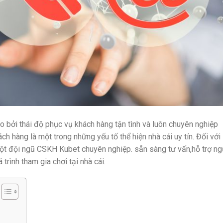
 bởi thái độ phục vụ khách hàng tận tình và luôn chuyên nghiệp
h hàng là một trong những yếu tố thể hiện nhà cái uy tín. Đối với
một đội ngũ CSKH Kubet chuyên nghiệp. sẵn sàng tư vấn,hỗ trợ ng
trình tham gia chơi tại nhà cái.