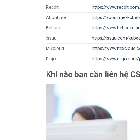
Reddit
https://www.reddit.com
About.me
https://about.me/kubet
Behance
https://www.behance.n
Issuu
https://issuu.com/kube
Mixcloud
https://www.mixcloud.
Diigo
https://www.diigo.com/
Khi nào bạn cần liên hệ 