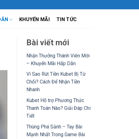
DẪN
KHUYẾN MÃI
TIN TỨC
Bài viết mới
Nhận Thưởng Thành Viên Mới
– Khuyến Mãi Hấp Dẫn
Vì Sao Rút Tiền Kubet Bị Từ
Chối? Cách Để Nhận Tiền
Nhanh
Kubet Hỗ trợ Phương Thức
Thanh Toán Nào? Giải Đáp Chi
Tiết
Thùng Phá Sảnh – Tay Bài
Mạnh Nhất Trong Game Bài