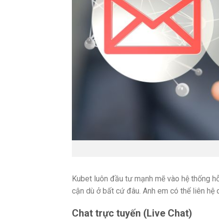
Kubet luôn đầu tư mạnh mẽ vào hệ thống hỗ t
cận dù ở bất cứ đâu. Anh em có thể liên h
Chat trực tuyến (Live Chat)