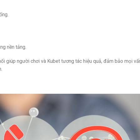
hống.
ng nền tảng.
nối giúp người chơi và Kubet tương tác hiệu quả, đảm bảo mọi vấ
.