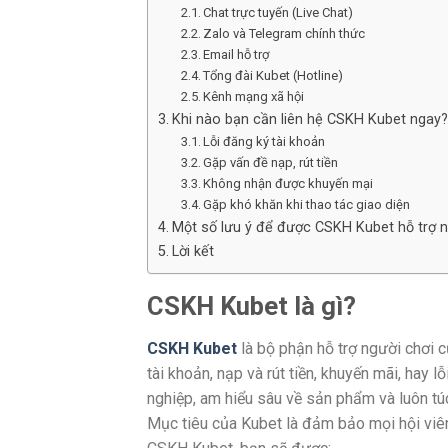
Chat trực tuyến (Live Chat)
Zalo và Telegram chính thức
Email hỗ trợ
Tổng đài Kubet (Hotline)
Kênh mạng xã hội
Khi nào bạn cần liên hệ CSKH Kubet ngay?
Lỗi đăng ký tài khoản
Gặp vấn đề nạp, rút tiền
Không nhận được khuyến mại
Gặp khó khăn khi thao tác giao diện
Một số lưu ý để được CSKH Kubet hỗ trợ 
Lời kết
CSKH Kubet là gì?
CSKH Kubet
là bộ phận hỗ trợ người chơi c
tài khoản, nạp và rút tiền, khuyến mãi, hay
nghiệp, am hiểu sâu về sản phẩm và luôn túc
Mục tiêu của Kubet là đảm bảo mọi hội viên