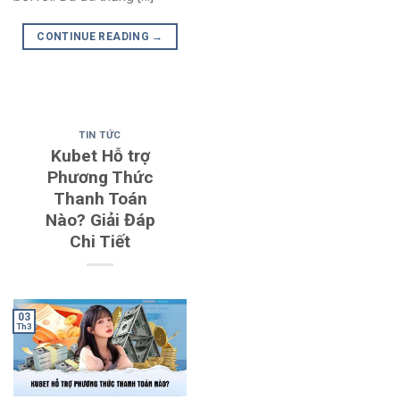
CONTINUE READING
→
TIN TỨC
Kubet Hỗ trợ
Phương Thức
Thanh Toán
Nào? Giải Đáp
Chi Tiết
03
Th3