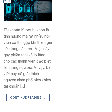
Th11
Tài khoản Kubet bị khóa là
tình huống mà rất nhiều hội
viên có thể gặp khi tham gia
nền tảng cá cược. Việc này
gây phiền toái và lo lắng
cho các thành viên đặc biệt
là những newbie. Vì vậy, bài
viết này sẽ giải thích
nguyên nhân phổ biến khiến
tài khoản […]
CONTINUE READING
→