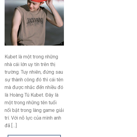
Kubet là một trong những
nhà cái lớn uy tín trên thị
trường. Tuy nhiên, đứng sau
sự thành công đó thì cái tên
mà được nhắc đến nhiều đó
là Hoàng Tú Kubet. Đây là
một trong những tên tuổi
nổi bật trong làng game giải
trí. Với nỗ lực của mình anh
đã […]