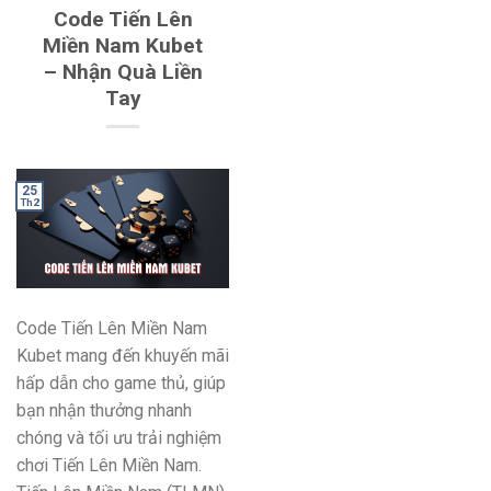
Code Tiến Lên
Miền Nam Kubet
– Nhận Quà Liền
Tay
25
Th2
Code Tiến Lên Miền Nam
Kubet mang đến khuyến mãi
hấp dẫn cho game thủ, giúp
bạn nhận thưởng nhanh
chóng và tối ưu trải nghiệm
chơi Tiến Lên Miền Nam.