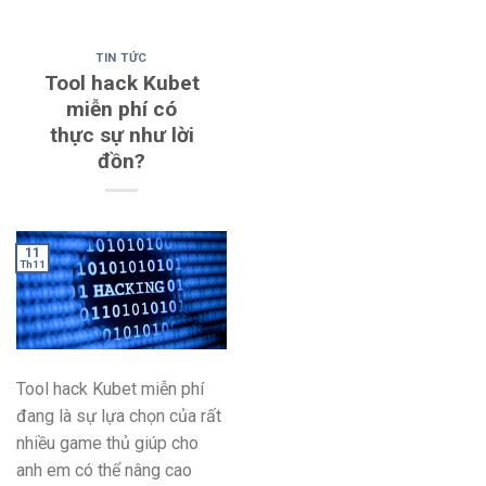
TIN TỨC
Tool hack Kubet
miễn phí có
thực sự như lời
đồn?
11
Th11
Tool hack Kubet miễn phí
đang là sự lựa chọn của rất
nhiều game thủ giúp cho
anh em có thể nâng cao