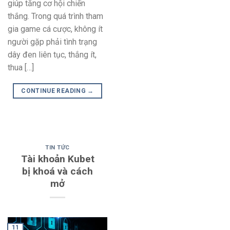
giúp tăng cơ hội chiến
thắng. Trong quá trình tham
gia game cá cược, không ít
người gặp phải tình trạng
dây đen liên tục, thắng ít,
thua […]
CONTINUE READING
→
TIN TỨC
Tài khoản Kubet
bị khoá và cách
mở
11