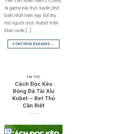
Tiến Lên Miền Nam (TLMN)
là game bài trực tuyến phổ
biến nhất hiện nay. Để thu
hút người chơi, Kubet triển
khai code […]
CONTINUE READING
→
TIN TỨC
Cách Đọc Kèo
Bóng Đá Tài Xỉu
Kubet – Bet Thủ
Cần Biết
14
Th2