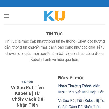
Skip
to
content
TIN TỨC
Tin Tức là mục cập nhật thông tin hệ thống Kubet các hướng
dẫn, thông tin khuyến mại, cảnh báo cũng như các chia sẻ từ
chuyên gia giúp mọi người nắm bắt và gia nhập cộng đồng
Kubet nhanh và hiệu quả hơn.
Bài viết mới
TIN TỨC
Nhận Thưởng Thành Viên
Vì Sao Rút Tiền
Mới – Khuyến Mãi Hấp Dẫn
Kubet Bị Từ
Chối? Cách Để
Vì Sao Rút Tiền Kubet Bị Từ
Nhận Tiền
Chối? Cách Để Nhận Tiền