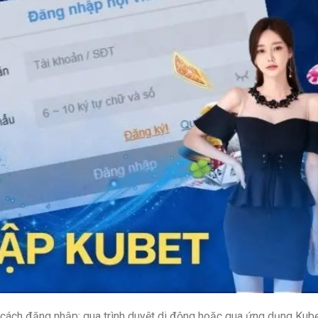
i cách đăng nhập: qua trình duyệt di động hoặc qua ứng dụng Kub