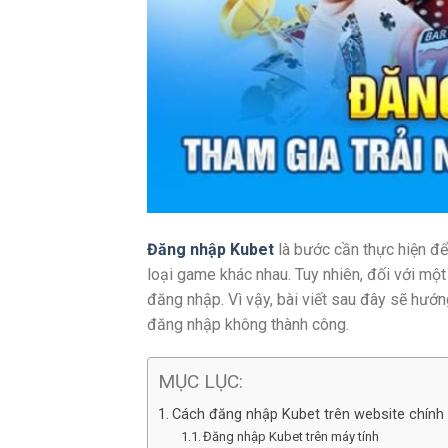
Đăng nhập Kubet
là bước cần thực hiện để 
loại game khác nhau. Tuy nhiên, đối với một
đăng nhập. Vì vậy, bài viết sau đây sẽ hướ
đăng nhập không thành công.
MỤC LỤC:
Cách đăng nhập Kubet trên website chính
Đăng nhập Kubet trên máy tính