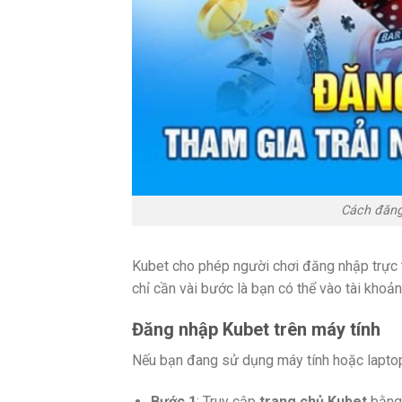
Cách đăng
Kubet cho phép người chơi đăng nhập trực 
chỉ cần vài bước là bạn có thể vào tài khoản
Đăng nhập Kubet trên máy tính
Nếu bạn đang sử dụng máy tính hoặc laptop
Bước 1
: Truy cập
trang chủ Kubet
bằng 