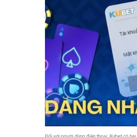
Đối với người dùng điện thoại, Kubet có ha