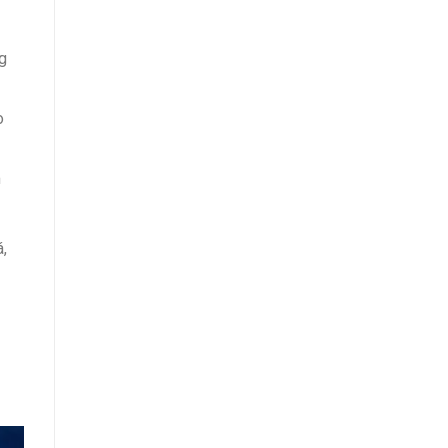
g
o
m
á,