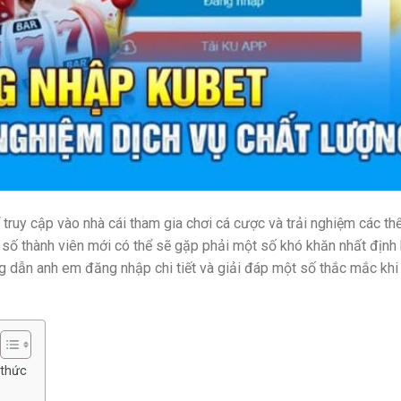
truy cập vào nhà cái tham gia chơi cá cược và trải nghiệm các th
 số thành viên mới có thể sẽ gặp phải một số khó khăn nhất định 
ng dẫn anh em đăng nhập chi tiết và giải đáp một số thắc mắc khi
 thức