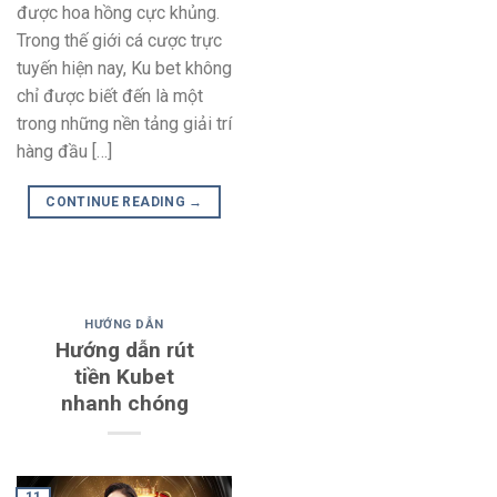
được hoa hồng cực khủng.
Trong thế giới cá cược trực
tuyến hiện nay, Ku bet không
chỉ được biết đến là một
trong những nền tảng giải trí
hàng đầu […]
CONTINUE READING
→
HƯỚNG DẪN
Hướng dẫn rút
tiền Kubet
nhanh chóng