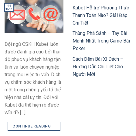
11
Kubet Hỗ trợ Phương Thức
Th11
Thanh Toán Nào? Giải Đáp
Chi Tiết
Thùng Phá Sảnh – Tay Bài
Mạnh Nhất Trong Game Bài
Đội ngũ CSKH Kubet luôn
Poker
được đánh giá cao bởi thái
Cách Đếm Bài Xì Dách –
độ phục vụ khách hàng tận
Hướng Dẫn Chi Tiết Cho
tình và luôn chuyên nghiệp
Người Mới
trong mọi việc tư vấn. Dịch
vụ chăm sóc khách hàng là
một trong những yếu tố thể
hiện nhà cái uy tín. Đối với
Kubet đã thể hiện rõ được
vấn đề […]
CONTINUE READING
→