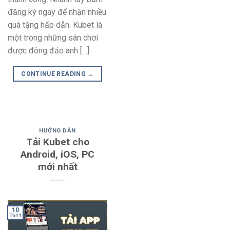
đăng ký ngay để nhận nhiều
quà tặng hấp dẫn. Kubet là
một trong những sân chơi
được đông đảo anh […]
CONTINUE READING
→
HƯỚNG DẪN
Tải Kubet cho
Android, iOS, PC
mới nhất
10
Th11