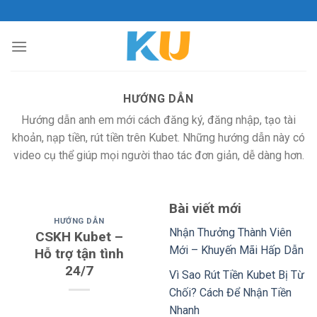
Skip
to
content
HƯỚNG DẪN
Hướng dẫn anh em mới cách đăng ký, đăng nhập, tạo tài
khoản, nạp tiền, rút tiền trên Kubet. Những hướng dẫn này có
video cụ thể giúp mọi người thao tác đơn giản, dễ dàng hơn.
Bài viết mới
HƯỚNG DẪN
Nhận Thưởng Thành Viên
CSKH Kubet –
Mới – Khuyến Mãi Hấp Dẫn
Hỗ trợ tận tình
24/7
Vì Sao Rút Tiền Kubet Bị Từ
Chối? Cách Để Nhận Tiền
Nhanh