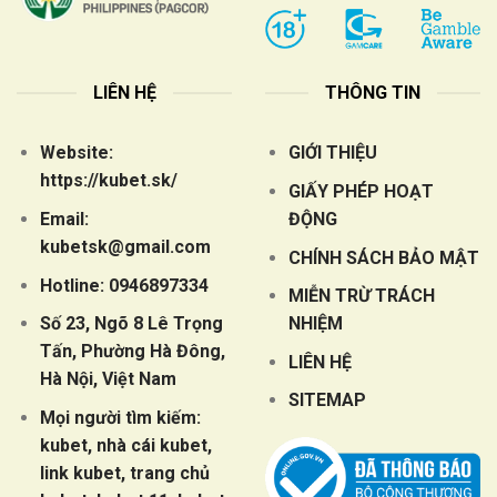
LIÊN HỆ
THÔNG TIN
Website:
GIỚI THIỆU
https://kubet.sk/
GIẤY PHÉP HOẠT
Email:
ĐỘNG
kubetsk@gmail.com
CHÍNH SÁCH BẢO MẬT
Hotline: 0946897334
MIỄN TRỪ TRÁCH
Số 23, Ngõ 8 Lê Trọng
NHIỆM
Tấn, Phường Hà Đông,
LIÊN HỆ
Hà Nội, Việt Nam
SITEMAP
Mọi người tìm kiếm:
kubet, nhà cái kubet,
link kubet, trang chủ