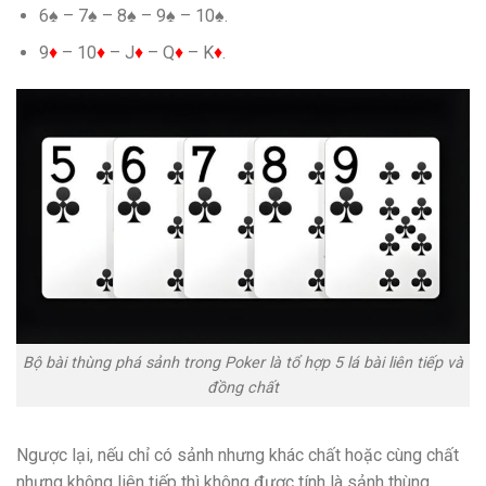
6♠ – 7♠ – 8♠ – 9♠ – 10♠.
9
♦
– 10
♦
– J
♦
– Q
♦
– K
♦
.
Bộ bài thùng phá sảnh trong Poker là tổ hợp 5 lá bài liên tiếp và
đồng chất
Ngược lại, nếu chỉ có sảnh nhưng khác chất hoặc cùng chất
nhưng không liên tiếp thì không được tính là sảnh thùng.