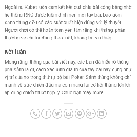
Ngoài ra, Kubet luôn cam kết kết quả chia bài công bằng nhờ
hệ thống RNG được kiểm định nên mọi tay bài, bao gồm
sảnh thùng đều có xác suất xuất hiện đúng với lý thuyết.
Người chơi có thể hoàn toàn yên tâm rằng khi thắng, phần
thưởng sẽ chi trả đúng theo luật, không bị can thiệp.
Kết luận
Mong rằng, thông qua bài viết này, các bạn đã hiểu rõ thùng
phá sảnh là gì, cách xác định giá trị của tay bài này cũng như
vị trí của nó trong thứ tự bộ bài Poker. Sảnh thùng không chỉ
mạnh về sức chiến đấu mà còn mang lại cơ hội thắng lớn khi
áp dụng chiến thuật hợp lý. Chúc bạn may mắn!