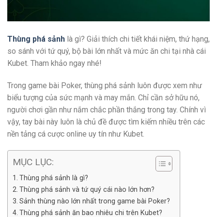
Thùng phá sảnh
là gì? Giải thích chi tiết khái niệm, thứ hạng,
so sánh với tứ quý, bộ bài lớn nhất và mức ăn chi tại nhà cái
Kubet. Tham khảo ngay nhé!
Trong game bài Poker, thùng phá sảnh luôn được xem như
biểu tượng của sức mạnh và may mắn. Chỉ cần sở hữu nó,
người chơi gần như nắm chắc phần thắng trong tay. Chính vì
vậy, tay bài này luôn là chủ đề được tìm kiếm nhiều trên các
nền tảng cá cược online uy tín như Kubet.
MỤC LỤC:
Thùng phá sảnh là gì?
Thùng phá sảnh và tứ quý cái nào lớn hơn?
Sảnh thùng nào lớn nhất trong game bài Poker?
Thùng phá sảnh ăn bao nhiêu chi trên Kubet?