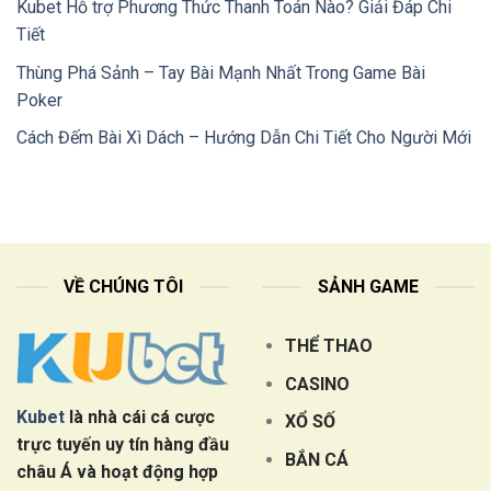
Kubet Hỗ trợ Phương Thức Thanh Toán Nào? Giải Đáp Chi
Tiết
Thùng Phá Sảnh – Tay Bài Mạnh Nhất Trong Game Bài
Poker
Cách Đếm Bài Xì Dách – Hướng Dẫn Chi Tiết Cho Người Mới
VỀ CHÚNG TÔI
SẢNH GAME
THỂ THAO
CASINO
Kubet
là nhà cái cá cược
XỔ SỐ
trực tuyến uy tín hàng đầu
BẮN CÁ
châu Á và hoạt động hợp