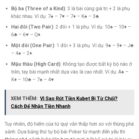
Bộ ba (Three of a Kind)
: 3 lá bài cùng giá trị + 2 lá phụ
khác nhau. Ví dụ: 7♠ – 7♥ – 7♦ – K♠ – 3♣.
Hai đôi (Two Pair)
: 2 đôi + 1 lá phụ. Ví dụ: 10♠ – 10♦ –
6♣ – 6♥ – Q♦.
Một đôi (One Pair)
: 1 đôi + 3 lá phụ. Ví dụ: 9♠ – 9♦ – J♣
– 4♠ – 2♦.
Mậu thầu (High Card)
: Không tạo được bất kỳ bộ nào ở
trên, tay bài mạnh nhất dựa vào lá cao nhất. Ví dụ: A♠ –
K♦ – 10♣ – 7♠ – 4♥.
XEM THÊM:
Vì Sao Rút Tiền Kubet Bị Từ Chối?
Cách Để Nhận Tiền Nhanh
Tuy nhiên, độ hiếm của tứ quý vẫn thấp hơn so với thùng phá
sảnh. Dựa bảng thứ tự bộ bài Poker từ mạnh đến yếu thì