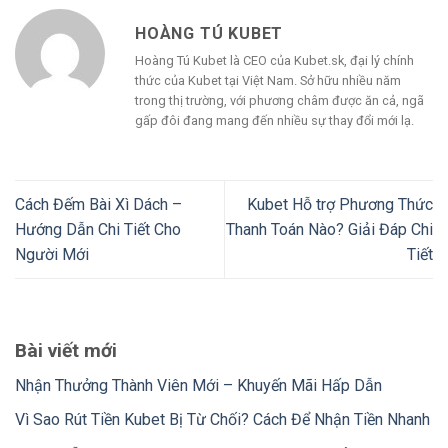
HOÀNG TÚ KUBET
Hoàng Tú Kubet là CEO của Kubet.sk, đại lý chính
thức của Kubet tại Việt Nam. Sở hữu nhiều năm
trong thị trường, với phương châm được ăn cả, ngã
gấp đôi đang mang đến nhiều sự thay đổi mới lạ.
Cách Đếm Bài Xì Dách –
Kubet Hỗ trợ Phương Thức
Hướng Dẫn Chi Tiết Cho
Thanh Toán Nào? Giải Đáp Chi
Người Mới
Tiết
Bài viết mới
Nhận Thưởng Thành Viên Mới – Khuyến Mãi Hấp Dẫn
Vì Sao Rút Tiền Kubet Bị Từ Chối? Cách Để Nhận Tiền Nhanh