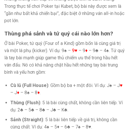
Trong thực tế chơi Poker tại Kubet, bộ bài này được xem là
“gần như bất khả chiến bại”, đặc biệt ở những ván all-in hoặc
pot lớn.
Thùng phá sảnh và tứ quý cái nào lớn hơn?
Ở bài Poker, tứ quý (Four of a Kind) gồm bốn lá cùng giá trị
và một lá phụ (kicker). Ví dụ: 9♠ –
9♥
– 9
♦
– 9♣ – 4♠. Tứ quý
là tay bài mạnh giúp game thủ chiếm ưu thế trong hầu hết
ván đấu. Nó có khả năng chặt hầu hết những tay bài trung
bình và yếu hơn gồm:
Cù lũ (Full House)
: Gồm bộ ba + một đôi. Ví dụ: J♠ – J
♥
– J
♦
– 8♠ – 8
♦
.
Thùng (Flush)
: 5 lá bài cùng chất, không cần liên tiếp. Ví
dụ: 2♣ – 5♣ – 8♣ – J♣ – K♣.
Sảnh (Straight)
: 5 lá bài liên tiếp về giá trị, không cần
cùng chất. Ví dụ: 4♠ – 5♦ – 6♣ – 7♠ – 8♥.