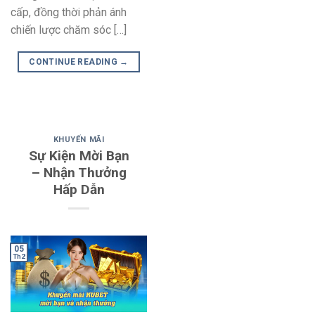
cấp, đồng thời phản ánh
chiến lược chăm sóc […]
CONTINUE READING
→
KHUYẾN MÃI
Sự Kiện Mời Bạn
– Nhận Thưởng
Hấp Dẫn
05
Th2