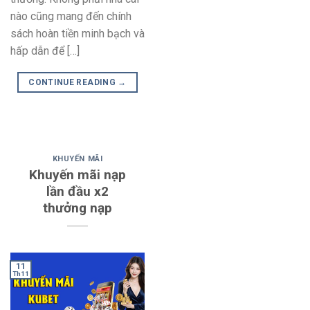
nào cũng mang đến chính
sách hoàn tiền minh bạch và
hấp dẫn để […]
CONTINUE READING
→
KHUYẾN MÃI
Khuyến mãi nạp
lần đầu x2
thưởng nạp
11
Th11