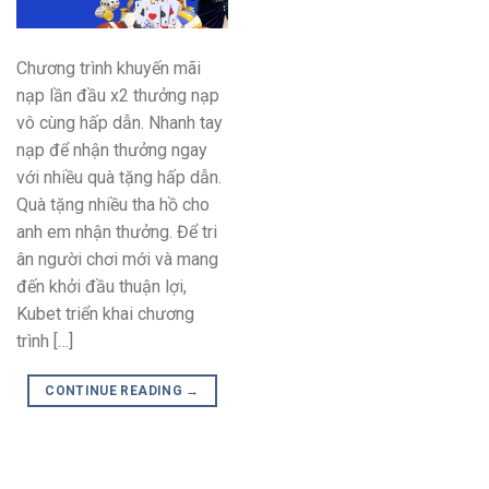
Chương trình khuyến mãi
nạp lần đầu x2 thưởng nạp
vô cùng hấp dẫn. Nhanh tay
nạp để nhận thưởng ngay
với nhiều quà tặng hấp dẫn.
Quà tặng nhiều tha hồ cho
anh em nhận thưởng. Để tri
ân người chơi mới và mang
đến khởi đầu thuận lợi,
Kubet triển khai chương
trình […]
CONTINUE READING
→