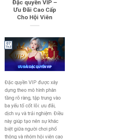
Đặc quyền VIP –
Ưu Đãi Cao Cấp
Cho Hội Viên
07
Th2
Đặc quyền VIP được xây
dựng theo mô hình phân
tầng rõ ràng, tập trung vào
ba yếu tố cốt lõi: ưu đãi,
dịch vụ và trải nghiệm. Điều
này giúp tạo nên sự khác
biệt giữa người chơi phổ
thông và nhóm hội viên cao