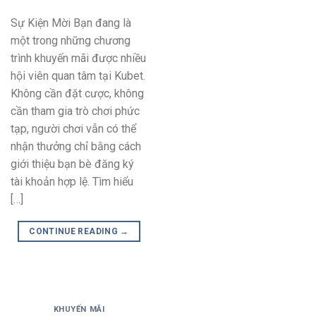
Sự Kiện Mời Bạn đang là
một trong những chương
trình khuyến mãi được nhiều
hội viên quan tâm tại Kubet.
Không cần đặt cược, không
cần tham gia trò chơi phức
tạp, người chơi vẫn có thể
nhận thưởng chỉ bằng cách
giới thiệu bạn bè đăng ký
tài khoản hợp lệ. Tìm hiểu
[…]
CONTINUE READING
→
KHUYẾN MÃI