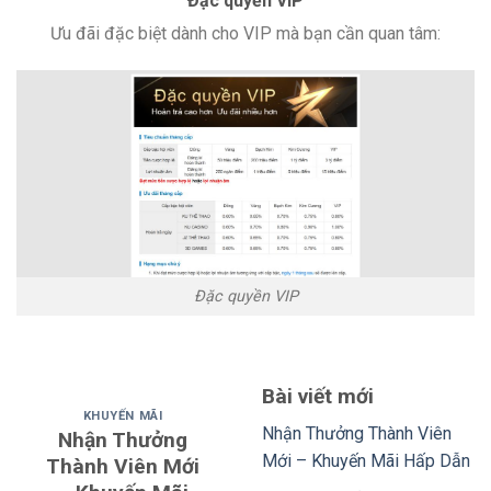
Đặc quyền VIP
Ưu đãi đặc biệt dành cho VIP mà bạn cần quan tâm:
Đặc quyền VIP
Bài viết mới
KHUYẾN MÃI
Nhận Thưởng Thành Viên
Nhận Thưởng
Mới – Khuyến Mãi Hấp Dẫn
Thành Viên Mới