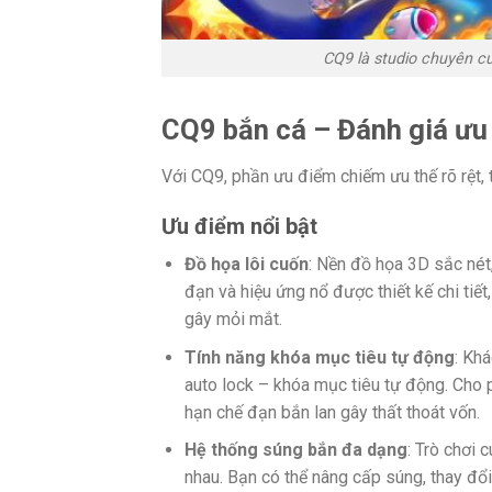
CQ9 là studio chuyên c
CQ9 bắn cá – Đánh giá ư
Với CQ9, phần ưu điểm chiếm ưu thế rõ rệt,
Ưu điểm nổi bật
Đồ họa lôi cuốn
: Nền đồ họa 3D sắc né
đạn và hiệu ứng nổ được thiết kế chi tiết
gây mỏi mắt.
Tính năng khóa mục tiêu tự động
: Kh
auto lock – khóa mục tiêu tự động. Cho 
hạn chế đạn bắn lan gây thất thoát vốn.
Hệ thống súng bắn đa dạng
: Trò chơi 
nhau. Bạn có thể nâng cấp súng, thay đ