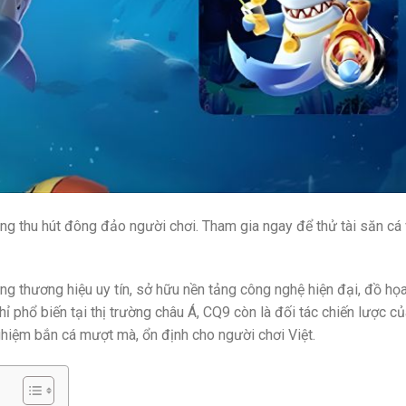
 thu hút đông đảo người chơi. Tham gia ngay để thử tài săn cá
g thương hiệu uy tín, sở hữu nền tảng công nghệ hiện đại, đồ họ
ỉ phổ biến tại thị trường châu Á, CQ9 còn là đối tác chiến lược c
ghiệm bắn cá mượt mà, ổn định cho người chơi Việt.