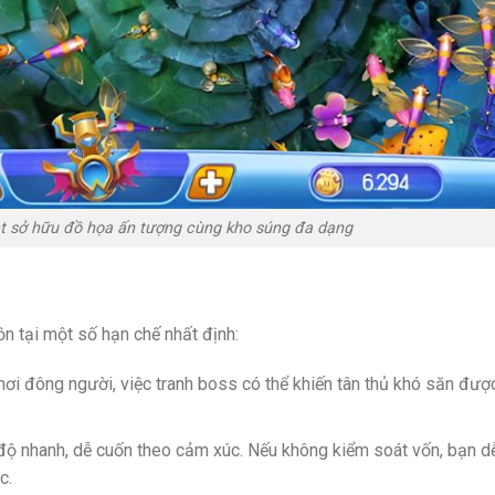
t sở hữu đồ họa ấn tượng cùng kho súng đa dạng
n tại một số hạn chế nhất định:
hơi đông người, việc tranh boss có thể khiến tân thủ khó săn đượ
độ nhanh, dễ cuốn theo cảm xúc. Nếu không kiểm soát vốn, bạn d
c.