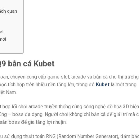
ách quan
et
mới
Q9 bắn cá Kubet
Loan, chuyên cung cấp game slot, arcade và bắn cá cho thị trường
c tích hợp trên nhiều nền tảng lớn, trong đó
Kubet
là một trong
iệt Nam.
 hợp lối chơi arcade truyền thống cùng công nghệ đồ họa 3D hiện
súng – boss đa dạng. Người chơi không chỉ bắn cá để giải trí mà 
 săn boss để gia tăng lợi nhuận.
ều sử dụng thuật toán RNG (Random Number Generator), đảm bảo