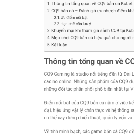
Thông tin tổng quan về CQ9 bắn cá Kubet
CQ9 bắn cá – Đánh giá ưu nhược điểm kh
Ưu điểm nổi bật
Hạn chế cần lưu ý
Khuyến mại khi tham gia sảnh CQ9 tại Kub
Mẹo chơi CQ9 bắn cá hiệu quả cho người 
Kết luận
Thông tin tổng quan về C
CQ9 Gaming là studio nổi tiếng đến từ Đài 
casino online. Những sản phẩm của CQ9 đượ
những đối tác phân phối phổ biến nhất tại V
Điểm nổi bật của CQ9 bắn cá nằm ở việc kết
đại, hiệu ứng vật lý chân thực và hệ thống 
có thể xây dựng chiến thuật, quản lý vốn và
Về tính minh bạch, các game bắn cá CQ9 đ