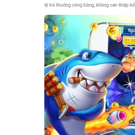
lệ trả thưởng công bằng, không can thiệp kế