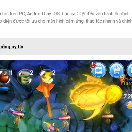
 chơi trên PC, Android hay iOS, bắn cá CQ9 đều vận hành ổn định, 
ao diện được tối ưu cho màn hình cảm ứng, thao tác nhanh và chín
ưởng uy tín