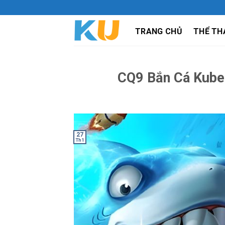
Skip
to
content
TRANG CHỦ
THỂ TH
CQ9 Bắn Cá Kube
27
Th1