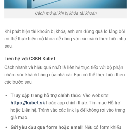
Cách mở lại khi bị khóa tài khoản
Khi phát hiện tài khoản bị khóa, anh em đừng quá lo lắng bởi
có thể thực hiện mở khóa dễ dàng với các cách thực hiện như
sau:
Liên hệ với CSKH Kubet
Cách nhanh và hiệu quả nhất là liên hệ trực tiếp với bộ phận
chăm sóc khách hàng của nhà cái. Bạn có thể thực hiện theo
các bước sau.
Truy cập trang hỗ trợ chính thức
: Vào website:
https://kubet.sk
hoặc app chính thức. Tìm mục Hỗ trợ
hoặc Liên hệ. Tránh vào các link lạ để không rơi vào trang
giả mạo.
Gửi yêu cầu qua form hoặc email
: Nếu có form khiếu