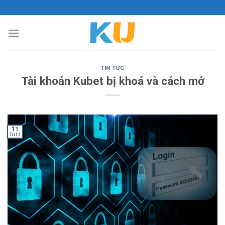
Skip
to
content
TIN TỨC
Tài khoản Kubet bị khoá và cách mở
11
Th11