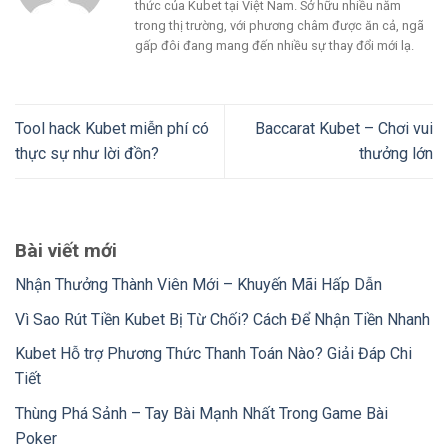
thức của Kubet tại Việt Nam. Sở hữu nhiều năm
trong thị trường, với phương châm được ăn cả, ngã
gấp đôi đang mang đến nhiều sự thay đổi mới lạ.
Tool hack Kubet miễn phí có
Baccarat Kubet – Chơi vui
thực sự như lời đồn?
thưởng lớn
Bài viết mới
Nhận Thưởng Thành Viên Mới – Khuyến Mãi Hấp Dẫn
Vì Sao Rút Tiền Kubet Bị Từ Chối? Cách Để Nhận Tiền Nhanh
Kubet Hỗ trợ Phương Thức Thanh Toán Nào? Giải Đáp Chi
Tiết
Thùng Phá Sảnh – Tay Bài Mạnh Nhất Trong Game Bài
Poker