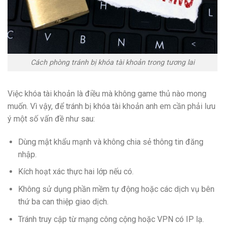
Cách phòng tránh bị khóa tài khoản trong tương lai
Việc khóa tài khoản là điều mà không game thủ nào mong
muốn. Vì vậy, để tránh bị khóa tài khoản anh em cần phải lưu
ý một số vấn đề như sau:
Dùng mật khẩu mạnh và không chia sẻ thông tin đăng
nhập.
Kích hoạt xác thực hai lớp nếu có.
Không sử dụng phần mềm tự động hoặc các dịch vụ bên
thứ ba can thiệp giao dịch.
Tránh truy cập từ mạng công cộng hoặc VPN có IP lạ.