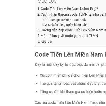
MỤC LỤC:
Code Tiến Lên Miền Nam Kubet là gì?
Cách nhận thưởng code TLMN tại nhà cái 
Tham gia sự kiện Facebook
Sự kiện hàng ngày, hàng tuần
Hướng dẫn nạp code Tiến Lên Miền Nam K
Một số lưu ý về code game bài TLMN
Kết luận
Code Tiến Lên Miền Nam K
Đây là một dãy ký tự đặc biệt do nhà cái p
Xu/coin miễn phí để chơi Tiến Lên Miền
Thẻ quà tặng hoặc vật phẩm đặc biệt tr
Tăng ưu đãi khi tham gia sự kiện hoặc nạ
Các mã code Tiến Lên Miền Nam được nhà 