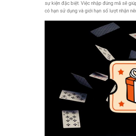
sự kiện đặc biệt. Việc nhập đúng mã sẽ gi
có hạn sử dụng và giới hạn số lượt nhận nên