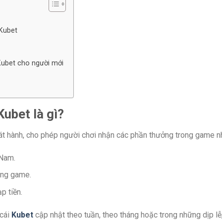
Kubet
ubet cho người mới
ubet là gì?
hát hành, cho phép người chơi nhận các phần thưởng trong game n
 Nam.
ong game.
p tiền.
cái
Kubet
cập nhật theo tuần, theo tháng hoặc trong những dịp lễ