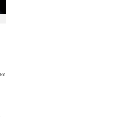
đem
.