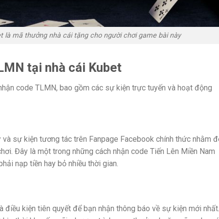
 là mã thưởng nhà cái tặng cho người chơi game bài này
MN tại nhà cái Kubet
 nhận code TLMN, bao gồm các sự kiện trực tuyến và hoạt động
y và sự kiện tương tác trên Fanpage Facebook chính thức nhằm 
 chơi. Đây là một trong những cách nhận code Tiến Lên Miền Nam
hải nạp tiền hay bỏ nhiều thời gian.
là điều kiện tiên quyết để bạn nhận thông báo về sự kiện mới nhất