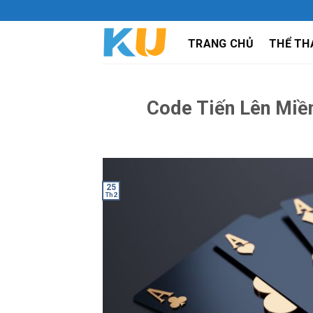
Skip
to
content
TRANG CHỦ
THỂ TH
Code Tiến Lên Miề
25
Th2