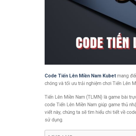
Code Tiến Lên Miền Nam Kubet
mang đến
chóng và tối ưu trải nghiệm chơi Tiến Lên 
Tiến Lên Miền Nam (TLMN) là game bài trực t
code Tiến Lên Miền Nam giúp game thủ nhận
viết này, chúng ta sẽ tìm hiểu chi tiết về 
sử dụng.