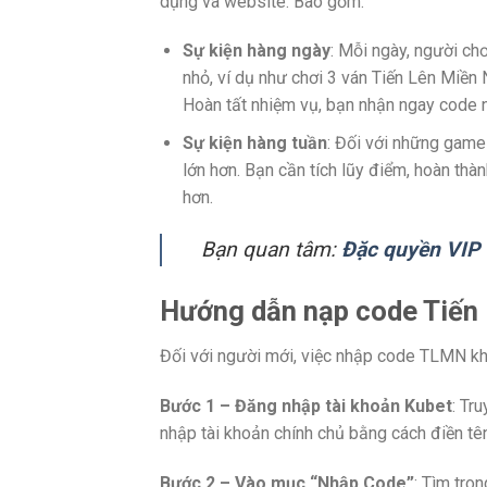
dụng và website. Bao gồm:
Sự kiện hàng ngày
: Mỗi ngày, người ch
nhỏ, ví dụ như chơi 3 ván Tiến Lên Miền 
Hoàn tất nhiệm vụ, bạn nhận ngay code n
Sự kiện hàng tuần
: Đối với những game 
lớn hơn. Bạn cần tích lũy điểm, hoàn thà
hơn.
Bạn quan tâm:
Đặc quyền VIP
Hướng dẫn nạp code Tiến
Đối với người mới, việc nhập code TLMN khá
Bước 1 – Đăng nhập tài khoản Kubet
: Tr
nhập tài khoản chính chủ bằng cách điền tê
Bước 2 – Vào mục “Nhập Code”
: Tìm tro