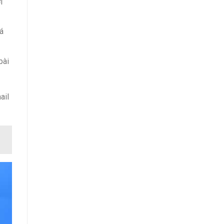
i
á
bài
ail