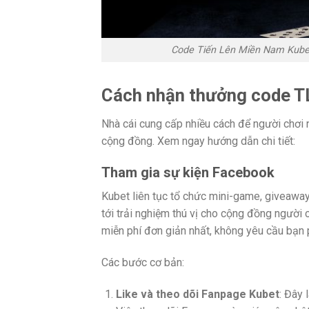
Code Tiến Lên Miền Nam Kubet
Cách nhận thưởng code TL
Nhà cái cung cấp nhiều cách để người chơi
cộng đồng. Xem ngay hướng dẫn chi tiết:
Tham gia sự kiện Facebook
Kubet liên tục tổ chức mini-game, giveawa
tới trải nghiệm thú vị cho cộng đồng người
miễn phí đơn giản nhất, không yêu cầu bạn p
Các bước cơ bản:
Like và theo dõi Fanpage Kubet
: Đây 